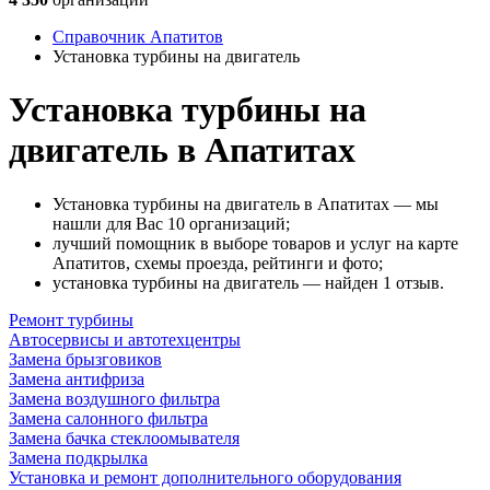
Справочник Апатитов
Установка турбины на двигатель
Установка турбины на
двигатель в Апатитах
Установка турбины на двигатель в Апатитах — мы
нашли для Вас 10 организаций;
лучший помощник в выборе товаров и услуг на карте
Апатитов, схемы проезда, рейтинги и фото;
установка турбины на двигатель — найден 1 отзыв.
Ремонт турбины
Автосервисы и автотехцентры
Замена брызговиков
Замена антифриза
Замена воздушного фильтра
Замена салонного фильтра
Замена бачка стеклоомывателя
Замена подкрылка
Установка и ремонт дополнительного оборудования