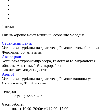
1 отзыв
Очень хорошо моют машины, особенно молодые
Сервисный центр
Установка турбины на двигатель, Ремонт автомобилей
ул.
Ферсмана, 35, Апатиты
Автосервис
Установка турбокомпрессора, Ремонт авто
Мурманская
область, Апатиты, 1-й микрорайон
Так же Вам могут подойти:
Area 51
Установка турбины на двигатель, Ремонт машины
ул.
Строителей, 8/1, Апатиты
Телефон
+7 (911) 327-71-87
Часы работы
пн-пт 10:00–20:00; сб 12:00–17:00