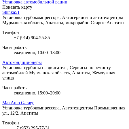
Установка автомобильной рации
Показать карту
Shinka51
Установка турбокомпрессора, Автосервисы и автотехцентры
Мурманская область, Апатиты, микрорайон Старые Апатиты
Телефон
+7 (914) 904-55-85
Часы работы
ежедневно, 10:00–18:00
Автокондиционеры
Установка турбины на двигатель, Сервисы по ремонту
автомобилей
Мурманская область, Апатиты, Жемчужная
улица
Часы работы
ежедневно, 15:00–20:00
MakAuto Garage
Установка турбокомпрессора, Автотехцентры
Промышленная
ул., 12/2, Апатиты
Телефон
+7 (952) 295-77-31