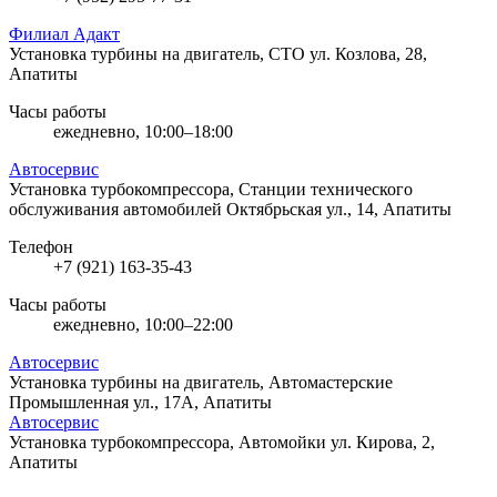
Филиал Адакт
Установка турбины на двигатель, СТО
ул. Козлова, 28,
Апатиты
Часы работы
ежедневно, 10:00–18:00
Автосервис
Установка турбокомпрессора, Станции технического
обслуживания автомобилей
Октябрьская ул., 14, Апатиты
Телефон
+7 (921) 163-35-43
Часы работы
ежедневно, 10:00–22:00
Автосервис
Установка турбины на двигатель, Автомастерские
Промышленная ул., 17А, Апатиты
Автосервис
Установка турбокомпрессора, Автомойки
ул. Кирова, 2,
Апатиты