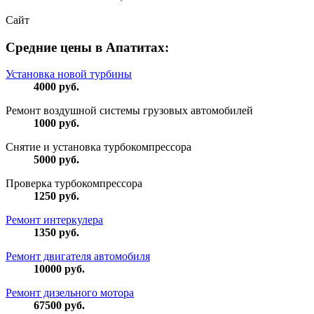
Сайт
Средние цены в Апатитах:
Установка новой турбины
4000
руб.
Ремонт воздушной системы грузовых автомобилей
1000
руб.
Снятие и установка турбокомпрессора
5000
руб.
Проверка турбокомпрессора
1250
руб.
Ремонт интеркулера
1350
руб.
Ремонт двигателя автомобиля
10000
руб.
Ремонт дизельного мотора
67500
руб.