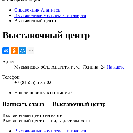
Справочник Апатитов
Выставочные комплексы и галереи
Выставочный центр
Выставочный центр
Адрес
Мурманская обл., Апатиты г., ул. Ленина, 24
На карте
Телефон
+7 (81555) 6-35-02
Нашли ошибку в описании?
Написать отзыв
— Выставочный центр
Выставочный центр на карте
Выставочный центр — виды деятельности
Выставочные комплексы и галереи