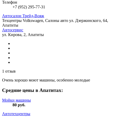
Телефон
+7 (952) 295-77-31
Автосалон Трейд-Вояж
Техцентры Volkswagen, Салоны авто
ул. Дзержинского, 64,
Апатиты
Автосервис
ул. Кирова, 2, Апатиты
1 отзыв
Очень хорошо моют машины, особенно молодые
Средние цены в Апатитах:
Мойки машины
80
руб.
Автотехцентры