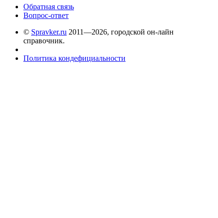
Обратная связь
Вопрос-ответ
©
Spravker.ru
2011—2026, городской он-лайн
справочник.
Политика кондефициальности