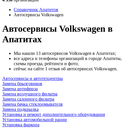
Справочник Апатитов
Автосервисы Volkswagen
Автосервисы Volkswagen в
Апатитах
Мы нашли 13 автосервисов Volkswagen в Апатитах;
все адреса и телефоны организаций в городе Апатиты,
схемы проезда, рейтинги и фото;
сейчас на сайте 1 отзыв об автосервисах Volkswagen.
Автосервисы и автотехцентры
Замена брызговиков
Замена антифриза
Замена воздушного фильтра
Замена салонного фильтра
Замена бачка стеклоомывателя
Замена подкрылка
Установка и ремонт дополнительного оборудования
Установка автомобильной рации
Установка фаркопа