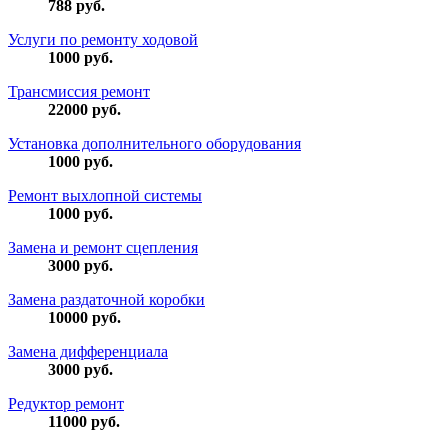
788
руб.
Услуги по ремонту ходовой
1000
руб.
Трансмиссия ремонт
22000
руб.
Установка дополнительного оборудования
1000
руб.
Ремонт выхлопной системы
1000
руб.
Замена и ремонт сцепления
3000
руб.
Замена раздаточной коробки
10000
руб.
Замена дифференциала
3000
руб.
Редуктор ремонт
11000
руб.