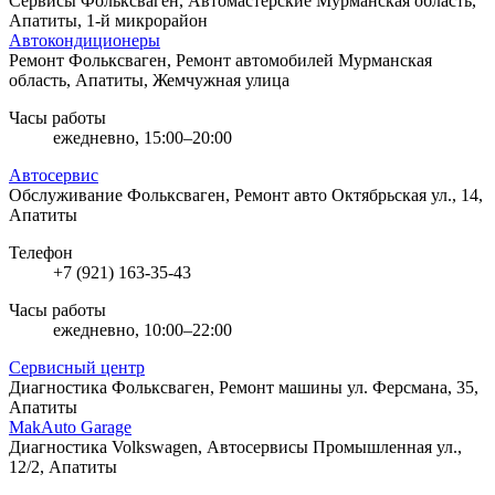
Сервисы Фольксваген, Автомастерские
Мурманская область,
Апатиты, 1-й микрорайон
Автокондиционеры
Ремонт Фольксваген, Ремонт автомобилей
Мурманская
область, Апатиты, Жемчужная улица
Часы работы
ежедневно, 15:00–20:00
Автосервис
Обслуживание Фольксваген, Ремонт авто
Октябрьская ул., 14,
Апатиты
Телефон
+7 (921) 163-35-43
Часы работы
ежедневно, 10:00–22:00
Сервисный центр
Диагностика Фольксваген, Ремонт машины
ул. Ферсмана, 35,
Апатиты
MakAuto Garage
Диагностика Volkswagen, Автосервисы
Промышленная ул.,
12/2, Апатиты