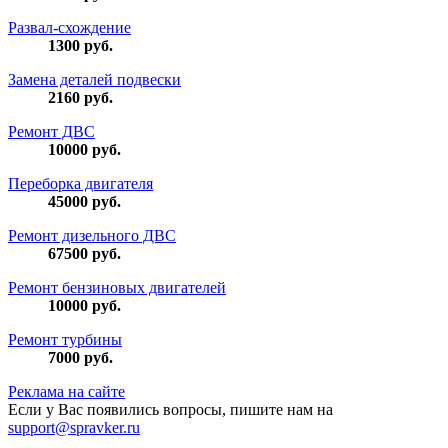
Развал-схождение
1300
руб.
Замена деталей подвески
2160
руб.
Ремонт ДВС
10000
руб.
Переборка двигателя
45000
руб.
Ремонт дизельного ДВС
67500
руб.
Ремонт бензиновых двигателей
10000
руб.
Ремонт турбины
7000
руб.
Реклама на сайте
Если у Вас появились вопросы, пишите нам на
support@spravker.ru