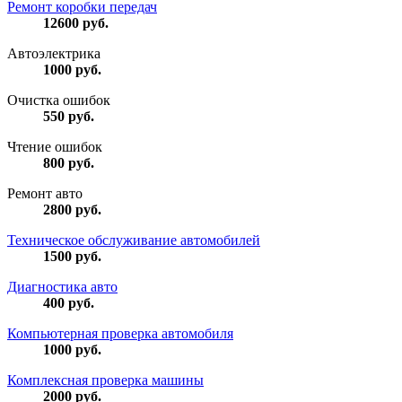
Ремонт коробки передач
12600
руб.
Автоэлектрика
1000
руб.
Очистка ошибок
550
руб.
Чтение ошибок
800
руб.
Ремонт авто
2800
руб.
Техническое обслуживание автомобилей
1500
руб.
Диагностика авто
400
руб.
Компьютерная проверка автомобиля
1000
руб.
Комплексная проверка машины
2000
руб.