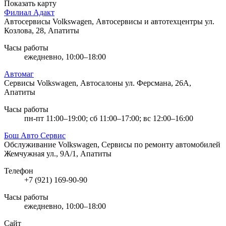
Показать карту
Филиал Адакт
Автосервисы Volkswagen, Автосервисы и автотехцентры
ул.
Козлова, 28, Апатиты
Часы работы
ежедневно, 10:00–18:00
Автомаг
Сервисы Volkswagen, Автосалоны
ул. Ферсмана, 26А,
Апатиты
Часы работы
пн-пт 11:00–19:00; сб 11:00–17:00; вс 12:00–16:00
Бош Авто Сервис
Обслуживание Volkswagen, Сервисы по ремонту автомобилей
Жемчужная ул., 9А/1, Апатиты
Телефон
+7 (921) 169-90-90
Часы работы
ежедневно, 10:00–18:00
Сайт