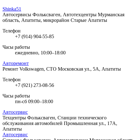
Shinka51
Автосервисы Фольксваген, Автотехцентры
Мурманская
область, Апатиты, микрорайон Старые Апатиты
Телефон
+7 (914) 904-55-85
Часы работы
ежедневно, 10:00–18:00
Авторемонт
Ремонт Volkswagen, СТО
Московская ул., 5А, Апатиты
Телефон
+7 (921) 273-08-56
Часы работы
пн-сб 09:00–18:00
Автосервис
Техцентры Фольксваген, Станции технического
обслуживания автомобилей
Промышленная ул., 17А,
Апатиты
Автосервис