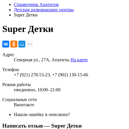
Справочник Апатитов
Детские развивающие центры
Super Детки
Super Детки
Адрес
Северная ул., 27А, Апатиты
На карте
Телефон
+7 (921) 278-53-23, +7 (902) 130-15-66
Режим работы
ежедневно, 10:00–21:00
Социальные сети
Вконтакте
Нашли ошибку в описании?
Написать отзыв
— Super Детки