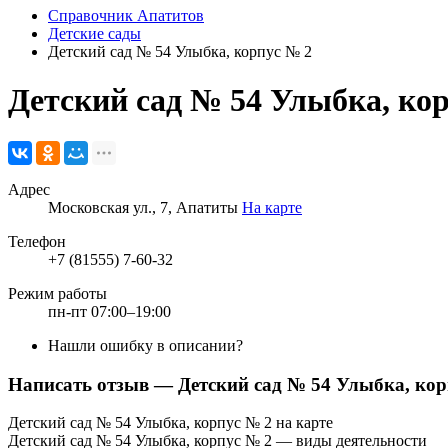
Справочник Апатитов
Детские сады
Детский сад № 54 Улыбка, корпус № 2
Детский сад № 54 Улыбка, ко
Адрес
Московская ул., 7, Апатиты
На карте
Телефон
+7 (81555) 7-60-32
Режим работы
пн-пт 07:00–19:00
Нашли ошибку в описании?
Написать отзыв
— Детский сад № 54 Улыбка, кор
Детский сад № 54 Улыбка, корпус № 2 на карте
Детский сад № 54 Улыбка, корпус № 2 — виды деятельности