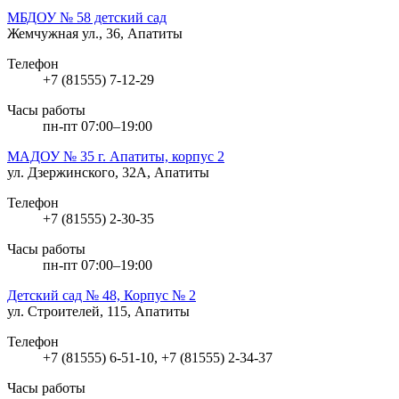
МБДОУ № 58 детский сад
Жемчужная ул., 36, Апатиты
Телефон
+7 (81555) 7-12-29
Часы работы
пн-пт 07:00–19:00
МАДОУ № 35 г. Апатиты, корпус 2
ул. Дзержинского, 32А, Апатиты
Телефон
+7 (81555) 2-30-35
Часы работы
пн-пт 07:00–19:00
Детский сад № 48, Корпус № 2
ул. Строителей, 115, Апатиты
Телефон
+7 (81555) 6-51-10, +7 (81555) 2-34-37
Часы работы