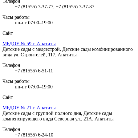
Телефон
+7 (81555) 7-37-77, +7 (81555) 7-37-87
Часы работы
пн-пт 07:00–19:00
Сайт
МБДОУ № 59 г. Апатиты
Детские сады с медсестрой, Детские сады комбинированного
вида
ул. Строителей, 117, Апатиты
Телефон
+7 (81555) 6-51-11
Часы работы
пн-пт 07:00–19:00
Сайт
МБДОУ № 21 г. Апатиты
Детские сады с группой полного дня, Детские сады
компенсирующего вида
Северная ул., 21А, Апатиты
Телефон
+7 (81555) 6-24-10