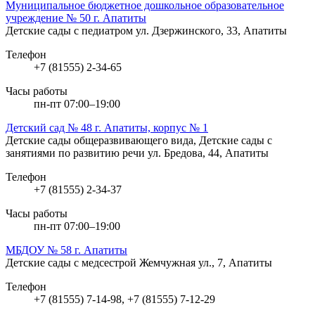
Муниципальное бюджетное дошкольное образовательное
учреждение № 50 г. Апатиты
Детские сады с педиатром
ул. Дзержинского, 33, Апатиты
Телефон
+7 (81555) 2-34-65
Часы работы
пн-пт 07:00–19:00
Детский сад № 48 г. Апатиты, корпус № 1
Детские сады общеразвивающего вида, Детские сады с
занятиями по развитию речи
ул. Бредова, 44, Апатиты
Телефон
+7 (81555) 2-34-37
Часы работы
пн-пт 07:00–19:00
МБДОУ № 58 г. Апатиты
Детские сады с медсестрой
Жемчужная ул., 7, Апатиты
Телефон
+7 (81555) 7-14-98, +7 (81555) 7-12-29