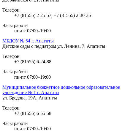
Телефон
+7 (81555) 2-25-57, +7 (81555) 2-30-35
Часы работы
пн-пт 07:00–19:00
МБДОУ № 54 г. Апатиты
Детские сады с педиатром
ул. Ленина, 7, Апатиты
Телефон
+7 (81555) 6-24-88
Часы работы
пн-пт 07:00–19:00
Муниципальное бюджетное дошкольное образовательное
учреждение № 1 г. Апатиты
ул. Бредова, 19А, Апатиты
Телефон
+7 (81555) 6-55-58
Часы работы
пн-пт 07:00–19:00