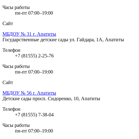
Часы работы
пн-пт 07:00–19:00
Сайт
МБДОУ № 31 г. Апатиты
Государственные детские сады
ул. Гайдара, 1А, Апатиты
Телефон
+7 (81555) 2-25-76
Часы работы
пн-пт 07:00–19:00
Сайт
МБДОУ № 56 г. Апатиты
Детские сады
просп. Сидоренко, 10, Апатиты
Телефон
+7 (81555) 7-38-04
Часы работы
пн-пт 07:00–19:00