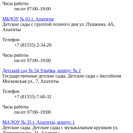
Часы работы
пн-пт 07:00–19:00
МБДОУ № 61 г. Апатиты
Детские сады с группой полного дня
ул. Пушкина, 4А,
Апатиты
Телефон
+7 (81555) 2-34-20
Часы работы
пн-пт 07:00–19:00
Детский сад № 54 Улыбка, корпус № 2
Государственные детские сады, Детские сады с бассейном
Московская ул., 7, Апатиты
Телефон
+7 (81555) 7-60-32
Часы работы
пн-пт 07:00–19:00
МАДОУ № 35 г. Апатиты, корпус 1
Детские сады, Детские сады с музыкальным кружком
ул.
Дзержинского, 21, Апатиты