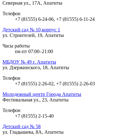
Северная ул., 17А, Апатиты
Телефон
+7 (81555) 6-24-06, +7 (81555) 6-11-24
Детский сад № 10,корпус 1
ул. Строителей, 19, Апатиты
Часы работы
пн-пт 07:00–21:00
МБДОУ № 49 г. Апатиты
ул. Дзержинского, 18, Апатиты
Телефон
+7 (81555) 2-26-02, +7 (81555) 2-26-03
Молодежный центр Города Апатиты
Фестивальная ул., 23, Апатиты
Телефон
+7 (81555) 2-15-40
Детский сад № 58
ул. Гладышева, 8А, Апатиты