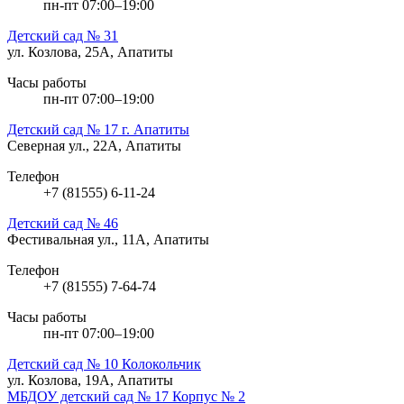
пн-пт 07:00–19:00
Детский сад № 31
ул. Козлова, 25А, Апатиты
Часы работы
пн-пт 07:00–19:00
Детский сад № 17 г. Апатиты
Северная ул., 22А, Апатиты
Телефон
+7 (81555) 6-11-24
Детский сад № 46
Фестивальная ул., 11А, Апатиты
Телефон
+7 (81555) 7-64-74
Часы работы
пн-пт 07:00–19:00
Детский сад № 10 Колокольчик
ул. Козлова, 19А, Апатиты
МБДОУ детский сад № 17 Корпус № 2