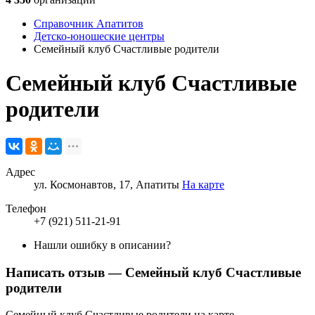
Справочник Апатитов
Детско-юношеские центры
Семейный клуб Счастливые родители
Семейный клуб Счастливые
родители
Адрес
ул. Космонавтов, 17, Апатиты
На карте
Телефон
+7 (921) 511-21-91
Нашли ошибку в описании?
Написать отзыв
— Семейный клуб Счастливые
родители
Семейный клуб Счастливые родители на карте