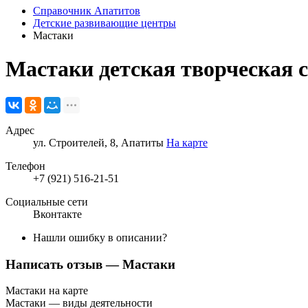
Справочник Апатитов
Детские развивающие центры
Мастаки
Мастаки
детская творческая 
Адрес
ул. Строителей, 8, Апатиты
На карте
Телефон
+7 (921) 516-21-51
Социальные сети
Вконтакте
Нашли ошибку в описании?
Написать отзыв
— Мастаки
Мастаки на карте
Мастаки — виды деятельности