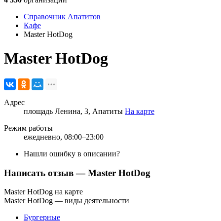
Справочник Апатитов
Кафе
Master HotDog
Master HotDog
Адрес
площадь Ленина, 3, Апатиты
На карте
Режим работы
ежедневно, 08:00–23:00
Нашли ошибку в описании?
Написать отзыв
— Master HotDog
Master HotDog на карте
Master HotDog — виды деятельности
Бургерные