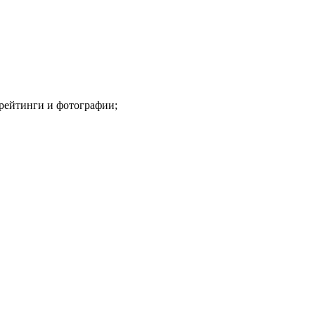
 рейтинги и фотографии;