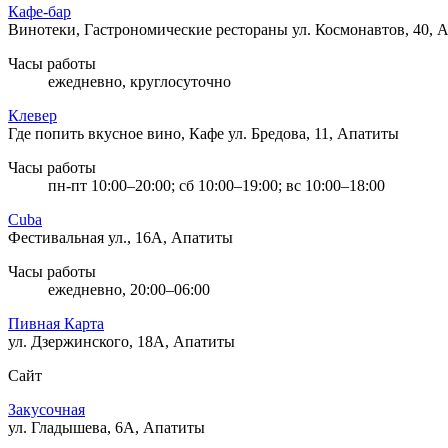
Кафе-бар
Винотеки, Гастрономические рестораны
ул. Космонавтов, 40, 
Часы работы
ежедневно, круглосуточно
Клевер
Где попить вкусное вино, Кафе
ул. Бредова, 11, Апатиты
Часы работы
пн-пт 10:00–20:00; сб 10:00–19:00; вс 10:00–18:00
Cuba
Фестивальная ул., 16А, Апатиты
Часы работы
ежедневно, 20:00–06:00
Пивная Карта
ул. Дзержинского, 18А, Апатиты
Сайт
Закусочная
ул. Гладышева, 6А, Апатиты