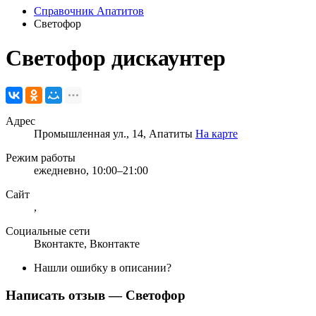
Справочник Апатитов
Светофор
Светофор
дискаунтер
Адрес
Промышленная ул., 14, Апатиты
На карте
Режим работы
ежедневно, 10:00–21:00
Сайт
,
Социальные сети
Вконтакте
,
Вконтакте
Нашли ошибку в описании?
Написать отзыв
— Светофор