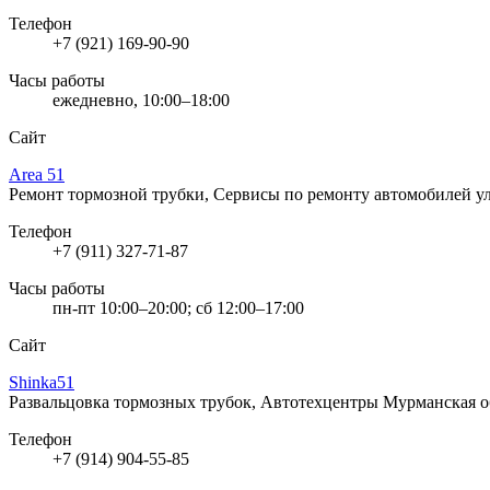
Телефон
+7 (921) 169-90-90
Часы работы
ежедневно, 10:00–18:00
Сайт
Area 51
Ремонт тормозной трубки, Сервисы по ремонту автомобилей
у
Телефон
+7 (911) 327-71-87
Часы работы
пн-пт 10:00–20:00; сб 12:00–17:00
Сайт
Shinka51
Развальцовка тормозных трубок, Автотехцентры
Мурманская о
Телефон
+7 (914) 904-55-85