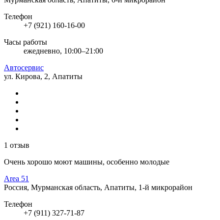
Телефон
+7 (921) 160-16-00
Часы работы
ежедневно, 10:00–21:00
Автосервис
ул. Кирова, 2, Апатиты
1 отзыв
Очень хорошо моют машины, особенно молодые
Area 51
Россия, Мурманская область, Апатиты, 1-й микрорайон
Телефон
+7 (911) 327-71-87