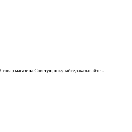
 товар магазина.Советую,покупайте,заказывайте...