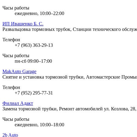
Часы работы
ежедневно, 10:00–22:00
ИП Иващенко Б. С.
Развальцовка тормозных трубок, Станции технического обсл
Телефон
+7 (963) 363-29-13
Часы работы
пн-сб 09:00–17:00
MakAuto Garage
Снятие и установка тормозной трубки, Автомастерские
Промыш
Телефон
+7 (952) 295-77-31
Филиал Адакт
Замена тормозной трубки, Ремонт автомобилей
ул. Козлова, 28
Часы работы
ежедневно, 10:00–18:00
2b Auto