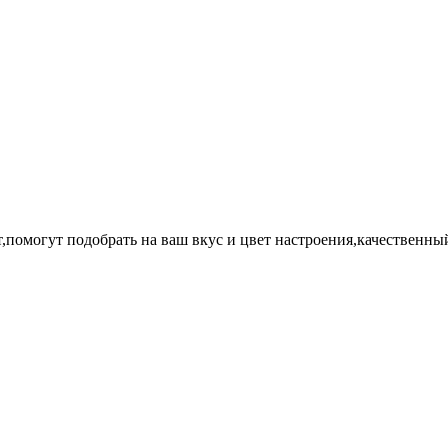
помогут подобрать на ваш вкус и цвет настроения,качественный