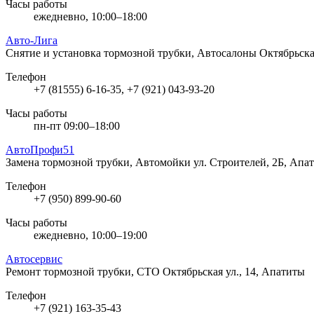
Часы работы
ежедневно, 10:00–18:00
Авто-Лига
Снятие и установка тормозной трубки, Автосалоны
Октябрьска
Телефон
+7 (81555) 6-16-35, +7 (921) 043-93-20
Часы работы
пн-пт 09:00–18:00
АвтоПрофи51
Замена тормозной трубки, Автомойки
ул. Строителей, 2Б, Апа
Телефон
+7 (950) 899-90-60
Часы работы
ежедневно, 10:00–19:00
Автосервис
Ремонт тормозной трубки, СТО
Октябрьская ул., 14, Апатиты
Телефон
+7 (921) 163-35-43