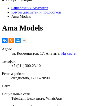
Справочник Апатитов
Клубы для детей и подростков
Ama Models
Ama Models
Адрес
ул. Космонавтов, 17, Апатиты
На карте
Телефон
+7 (911) 300-23-10
Режим работы
ежедневно, 12:00–20:00
Сайт
Социальные сети
Telegram
,
Вконтакте
,
WhatsApp