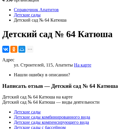
Справочник Апатитов
Детские сады
Детский сад № 64 Катюша
Детский сад № 64 Катюша
Адрес
ул. Строителей, 115, Апатиты
На карте
Нашли ошибку в описании?
Написать отзыв
— Детский сад № 64 Катюша
Детский сад № 64 Катюша на карте
Детский сад № 64 Катюша — виды деятельности
Детские сады
Детские сады комбинированного вида
Детские сады компенсирующего вида
Детские сады с бассейном