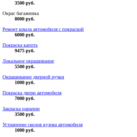
3500
руб.
Окрас багажника
8000
руб.
Ремонт крыла автомобиля с покраской
6000
руб.
Покраска капота
9475
руб.
Локальное окрашивание
5500
руб.
Окрашивание дверной ручки
1000
руб.
Покраска двери автомобиля
7000
руб.
Закраска царапин
3500
руб.
Устранение сколов кузова автомобиля
1000
руб.