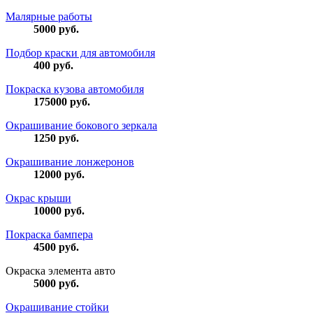
Малярные работы
5000
руб.
Подбор краски для автомобиля
400
руб.
Покраска кузова автомобиля
175000
руб.
Окрашивание бокового зеркала
1250
руб.
Окрашивание лонжеронов
12000
руб.
Окрас крыши
10000
руб.
Покраска бампера
4500
руб.
Окраска элемента авто
5000
руб.
Окрашивание стойки