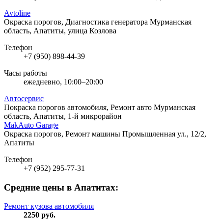
Avtoline
Окраска порогов, Диагностика генератора
Мурманская
область, Апатиты, улица Козлова
Телефон
+7 (950) 898-44-39
Часы работы
ежедневно, 10:00–20:00
Автосервис
Покраска порогов автомобиля, Ремонт авто
Мурманская
область, Апатиты, 1-й микрорайон
MakAuto Garage
Окраска порогов, Ремонт машины
Промышленная ул., 12/2,
Апатиты
Телефон
+7 (952) 295-77-31
Средние цены в Апатитах:
Ремонт кузова автомобиля
2250
руб.