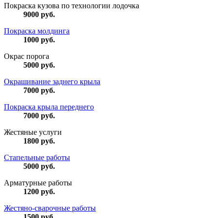
Покраска кузова по технологии лодочка
9000
руб.
Покраска молдинга
1000
руб.
Окрас порога
5000
руб.
Окрашивание заднего крыла
7000
руб.
Покраска крыла переднего
7000
руб.
Жестяные услуги
1800
руб.
Стапельные работы
5000
руб.
Арматурные работы
1200
руб.
Жестяно-сварочные работы
1500
руб.