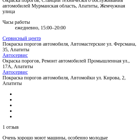
Окраска порогов, Станции технического обслуживания
автомобилей
Мурманская область, Апатиты, Жемчужная
улица
Часы работы
ежедневно, 15:00–20:00
Сервисный центр
Покраска порогов автомобиля, Автомастерские
ул. Ферсмана,
35, Апатиты
Автосервис
Окраска порогов, Ремонт автомобилей
Промышленная ул.,
17А, Апатиты
Автосервис
Покраска порогов автомобиля, Автомойки
ул. Кирова, 2,
Апатиты
1 отзыв
Очень хорошо моют машины, особенно молодые