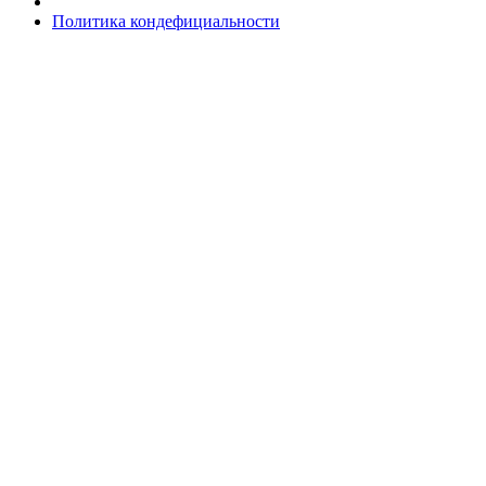
Политика кондефициальности