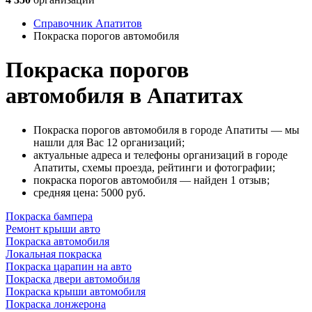
Справочник Апатитов
Покраска порогов автомобиля
Покраска порогов
автомобиля в Апатитах
Покраска порогов автомобиля в городе Апатиты — мы
нашли для Вас 12 организаций;
актуальные адреса и телефоны организаций в городе
Апатиты, схемы проезда, рейтинги и фотографии;
покраска порогов автомобиля — найден 1 отзыв;
cредняя цена: 5000
руб.
Покраска бампера
Ремонт крыши авто
Покраска автомобиля
Локальная покраска
Покраска царапин на авто
Покраска двери автомобиля
Покраска крыши автомобиля
Покраска лонжерона