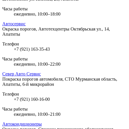
Часы работы
ежедневно, 10:00–18:00
Автосервис
Окраска порогов, Автотехцентры
Октябрьская ул., 14,
Апатиты
Телефон
+7 (921) 163-35-43
Часы работы
ежедневно, 10:00–22:00
Север Авто Сервис
Покраска порогов автомобиля, СТО
Мурманская область,
Апатиты, 6-й микрорайон
Телефон
+7 (921) 160-16-00
Часы работы
ежедневно, 10:00–21:00
Автокондиционеры