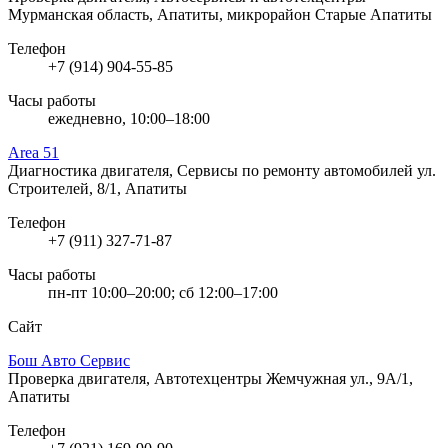
Мурманская область, Апатиты, микрорайон Старые Апатиты
Телефон
+7 (914) 904-55-85
Часы работы
ежедневно, 10:00–18:00
Area 51
Диагностика двигателя, Сервисы по ремонту автомобилей
ул.
Строителей, 8/1, Апатиты
Телефон
+7 (911) 327-71-87
Часы работы
пн-пт 10:00–20:00; сб 12:00–17:00
Сайт
Бош Авто Сервис
Проверка двигателя, Автотехцентры
Жемчужная ул., 9А/1,
Апатиты
Телефон