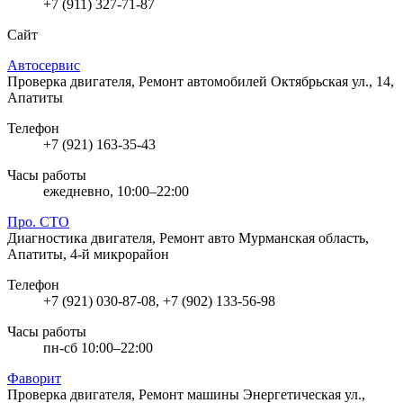
+7 (911) 327-71-87
Сайт
Автосервис
Проверка двигателя, Ремонт автомобилей
Октябрьская ул., 14,
Апатиты
Телефон
+7 (921) 163-35-43
Часы работы
ежедневно, 10:00–22:00
Про. СТО
Диагностика двигателя, Ремонт авто
Мурманская область,
Апатиты, 4-й микрорайон
Телефон
+7 (921) 030-87-08, +7 (902) 133-56-98
Часы работы
пн-сб 10:00–22:00
Фаворит
Проверка двигателя, Ремонт машины
Энергетическая ул.,