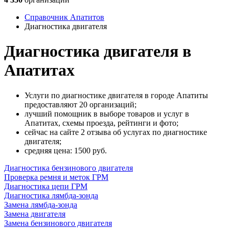
Справочник Апатитов
Диагностика двигателя
Диагностика двигателя в
Апатитах
Услуги по диагностике двигателя в городе Апатиты
предоставляют 20 организаций;
лучший помощник в выборе товаров и услуг в
Апатитах, схемы проезда, рейтинги и фото;
сейчас на сайте 2 отзыва об услугах по диагностике
двигателя;
cредняя цена: 1500
руб.
Диагностика бензинового двигателя
Проверка ремня и меток ГРМ
Диагностика цепи ГРМ
Диагностика лямбда-зонда
Замена лямбда-зонда
Замена двигателя
Замена бензинового двигателя