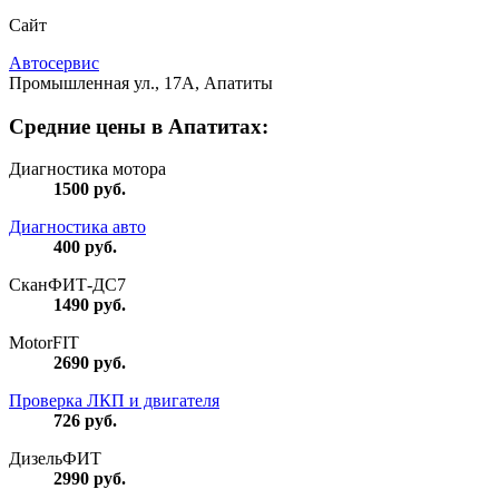
Сайт
Автосервис
Промышленная ул., 17А, Апатиты
Средние цены в Апатитах:
Диагностика мотора
1500
руб.
Диагностика авто
400
руб.
СканФИТ-ДС7
1490
руб.
MotorFIT
2690
руб.
Проверка ЛКП и двигателя
726
руб.
ДизельФИТ
2990
руб.