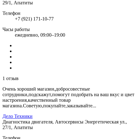
29/1, Апатиты
Телефон
+7 (921) 171-10-77
Часы работы
ежедневно, 09:00–19:00
1 отзыв
Очень хороший магазин,добросовестные
сотрудники,подскажут,помогут подобрать на ваш вкус и цвет
настроения,качественный товар
магазина.Советую,покупайте,заказывайте...
Дело Техники
Диагностика двигателя, Автосервисы
Энергетическая ул.,
27/1, Апатиты
Телефон