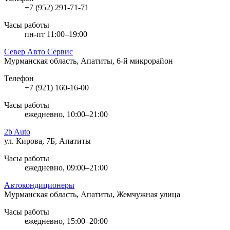
+7 (952) 291-71-71
Часы работы
пн-пт 11:00–19:00
Север Авто Сервис
Мурманская область, Апатиты, 6-й микрорайон
Телефон
+7 (921) 160-16-00
Часы работы
ежедневно, 10:00–21:00
2b Auto
ул. Кирова, 7Б, Апатиты
Часы работы
ежедневно, 09:00–21:00
Автокондиционеры
Мурманская область, Апатиты, Жемчужная улица
Часы работы
ежедневно, 15:00–20:00