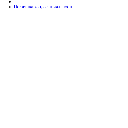
Политика кондефициальности