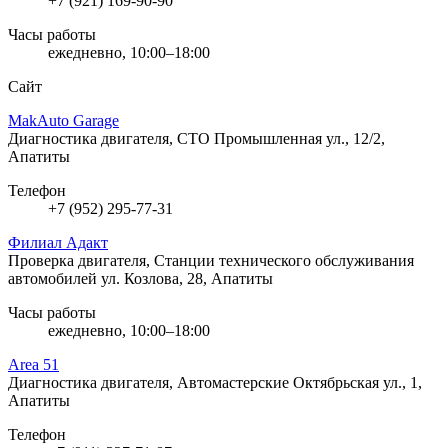
+7 (921) 169-90-90
Часы работы
ежедневно, 10:00–18:00
Сайт
MakAuto Garage
Диагностика двигателя, СТО
Промышленная ул., 12/2,
Апатиты
Телефон
+7 (952) 295-77-31
Филиал Адакт
Проверка двигателя, Станции технического обслуживания
автомобилей
ул. Козлова, 28, Апатиты
Часы работы
ежедневно, 10:00–18:00
Area 51
Диагностика двигателя, Автомастерские
Октябрьская ул., 1,
Апатиты
Телефон