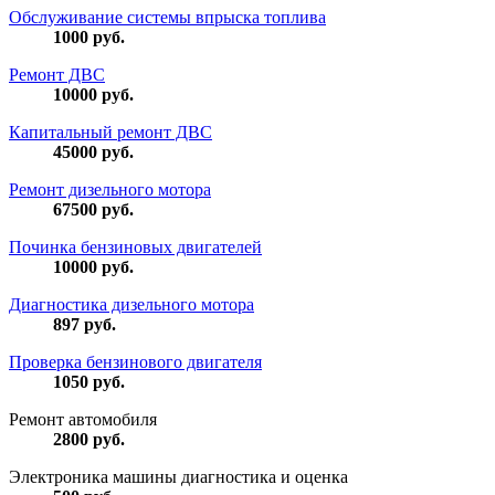
Обслуживание системы впрыска топлива
1000
руб.
Ремонт ДВС
10000
руб.
Капитальный ремонт ДВС
45000
руб.
Ремонт дизельного мотора
67500
руб.
Починка бензиновых двигателей
10000
руб.
Диагностика дизельного мотора
897
руб.
Проверка бензинового двигателя
1050
руб.
Ремонт автомобиля
2800
руб.
Электроника машины диагностика и оценка