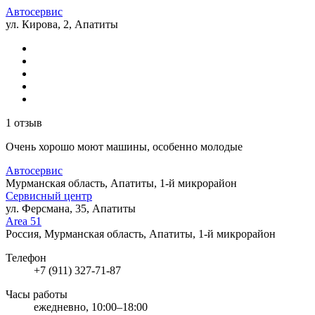
Автосервис
ул. Кирова, 2, Апатиты
1 отзыв
Очень хорошо моют машины, особенно молодые
Автосервис
Мурманская область, Апатиты, 1-й микрорайон
Сервисный центр
ул. Ферсмана, 35, Апатиты
Area 51
Россия, Мурманская область, Апатиты, 1-й микрорайон
Телефон
+7 (911) 327-71-87
Часы работы
ежедневно, 10:00–18:00