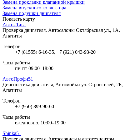
Замена прокладки клапанной крышки
Замена впускного коллектора
Замена подушки двигателя
Показать карту
Авто-Лига
Проверка двигателя, Автосалоны
Октябрьская ул., 1А,
Апатиты
Телефон
+7 (81555) 6-16-35, +7 (921) 043-93-20
Часы работы
пн-пт 09:00–18:00
АвтоПрофи51
Диагностика двигателя, Автомойки
ул. Строителей, 2Б,
Апатиты
Телефон
+7 (950) 899-90-60
Часы работы
ежедневно, 10:00–19:00
Shinka51
Проверка двигателя, Автосервисы и автотехцентры