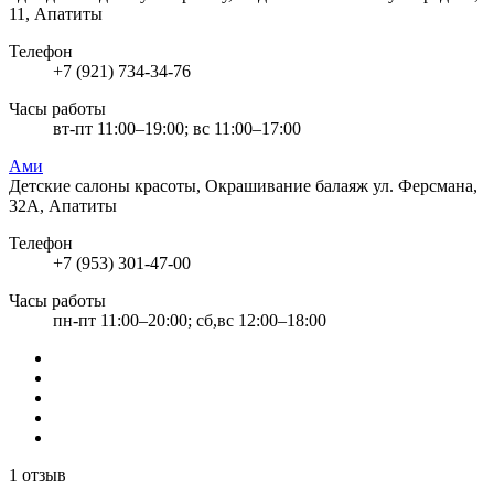
11, Апатиты
Телефон
+7 (921) 734-34-76
Часы работы
вт-пт 11:00–19:00; вс 11:00–17:00
Ами
Детские салоны красоты, Окрашивание балаяж
ул. Ферсмана,
32А, Апатиты
Телефон
+7 (953) 301-47-00
Часы работы
пн-пт 11:00–20:00; сб,вс 12:00–18:00
1 отзыв