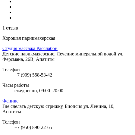
1 отзыв
Хорошая парикмахерская
Студия массажа Расслабон
Детские парикмахерские, Лечение минеральной водой
ул.
Ферсмана, 26В, Апатиты
Телефон
+7 (909) 558-53-42
Часы работы
ежедневно, 09:00–20:00
Феникс
Где сделать детскую стрижку, Биопсия
ул. Ленина, 10,
Апатиты
Телефон
+7 (950) 890-22-65