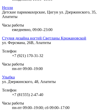
Нелли
Детские парикмахерские, Цигун
ул. Дзержинского, 35,
Апатиты
Часы работы
ежедневно, 09:00–23:00
Студия дизайна ногтей Светланы Крижановской
ул. Ферсмана, 26В, Апатиты
Телефон
+7 (921) 170-31-32
Часы работы
пн-пт 09:00–19:00
Улыбка
ул. Дзержинского, 48, Апатиты
Телефон
+7 (81555) 2-47-40
Часы работы
пн-пт 09:00–19:00; сб 09:00–17:00