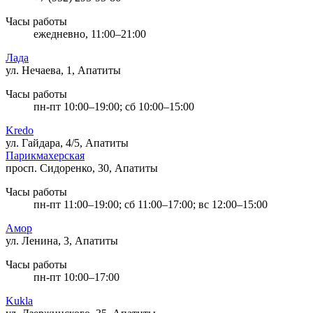
Часы работы
ежедневно, 11:00–21:00
Лада
ул. Нечаева, 1, Апатиты
Часы работы
пн-пт 10:00–19:00; сб 10:00–15:00
Kredo
ул. Гайдара, 4/5, Апатиты
Парикмахерская
просп. Сидоренко, 30, Апатиты
Часы работы
пн-пт 11:00–19:00; сб 11:00–17:00; вс 12:00–15:00
Амор
ул. Ленина, 3, Апатиты
Часы работы
пн-пт 10:00–17:00
Kukla