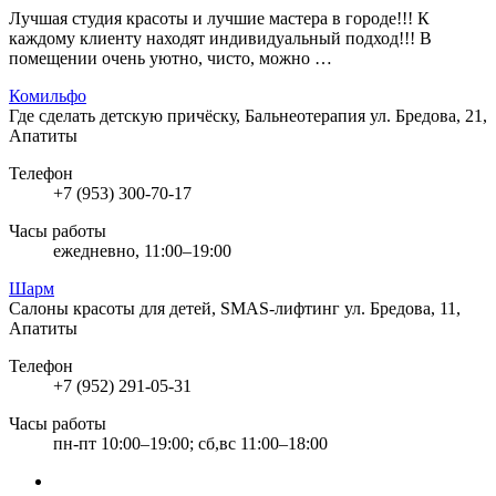
Лучшая студия красоты и лучшие мастера в городе!!! К
каждому клиенту находят индивидуальный подход!!! В
помещении очень уютно, чисто, можно …
Комильфо
Где сделать детскую причёску, Бальнеотерапия
ул. Бредова, 21,
Апатиты
Телефон
+7 (953) 300-70-17
Часы работы
ежедневно, 11:00–19:00
Шарм
Салоны красоты для детей, SMAS-лифтинг
ул. Бредова, 11,
Апатиты
Телефон
+7 (952) 291-05-31
Часы работы
пн-пт 10:00–19:00; сб,вс 11:00–18:00