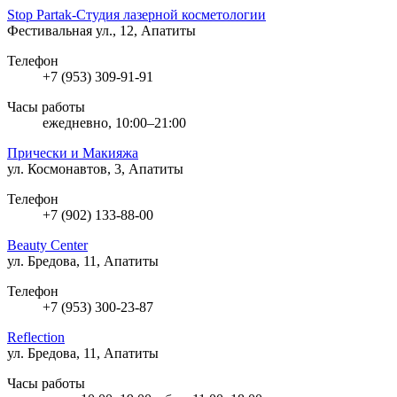
Stop Partak-Студия лазерной косметологии
Фестивальная ул., 12, Апатиты
Телефон
+7 (953) 309-91-91
Часы работы
ежедневно, 10:00–21:00
Прически и Макияжа
ул. Космонавтов, 3, Апатиты
Телефон
+7 (902) 133-88-00
Beauty Center
ул. Бредова, 11, Апатиты
Телефон
+7 (953) 300-23-87
Reflection
ул. Бредова, 11, Апатиты
Часы работы