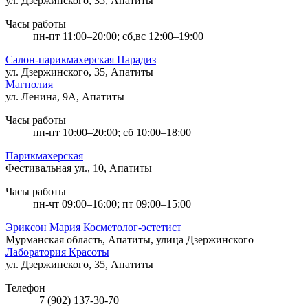
ул. Дзержинского, 35, Апатиты
Часы работы
пн-пт 11:00–20:00; сб,вс 12:00–19:00
Салон-парикмахерская Парадиз
ул. Дзержинского, 35, Апатиты
Магнолия
ул. Ленина, 9А, Апатиты
Часы работы
пн-пт 10:00–20:00; сб 10:00–18:00
Парикмахерская
Фестивальная ул., 10, Апатиты
Часы работы
пн-чт 09:00–16:00; пт 09:00–15:00
Эриксон Мария Косметолог-эстетист
Мурманская область, Апатиты, улица Дзержинского
Лаборатория Красоты
ул. Дзержинского, 35, Апатиты
Телефон
+7 (902) 137-30-70