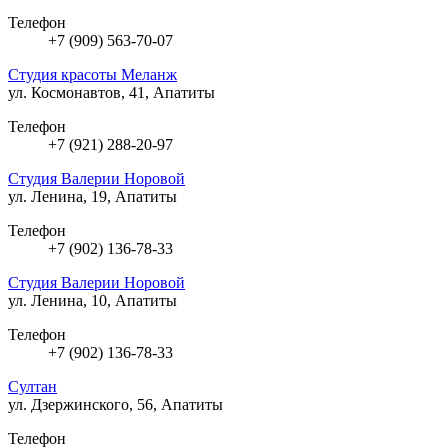
Телефон
+7 (909) 563-70-07
Студия красоты Меланж
ул. Космонавтов, 41, Апатиты
Телефон
+7 (921) 288-20-97
Студия Валерии Норовой
ул. Ленина, 19, Апатиты
Телефон
+7 (902) 136-78-33
Студия Валерии Норовой
ул. Ленина, 10, Апатиты
Телефон
+7 (902) 136-78-33
Султан
ул. Дзержинского, 56, Апатиты
Телефон