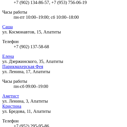
+7 (902) 134-86-57, +7 (953) 756-06-19
Часы работы
пн-пт 10:00–19:00; сб 10:00–18:00
Саша
ул. Космонавтов, 15, Апатиты
Телефон
+7 (902) 137-58-68
Елена
ул. Дзержинского, 35, Апатиты
Парикмахерская Фея
ул. Ленина, 17, Апатиты
Часы работы
пн-сб 09:00–19:00
Аметист
ул. Ленина, 3, Апатиты
Кристина
ул. Бредова, 11, Апатиты
Телефон
+7 (952) 295-95-86