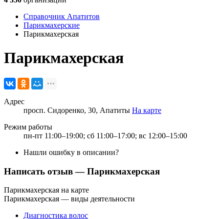
Справочник Апатитов
Парикмахерские
Парикмахерская
Парикмахерская
Адрес
просп. Сидоренко, 30, Апатиты
На карте
Режим работы
пн-пт 11:00–19:00; сб 11:00–17:00; вс 12:00–15:00
Нашли ошибку в описании?
Написать отзыв
— Парикмахерская
Парикмахерская на карте
Парикмахерская — виды деятельности
Диагностика волос