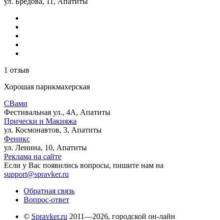
ул. Бредова, 11, Апатиты
1 отзыв
Хорошая парикмахерская
СВами
Фестивальная ул., 4А, Апатиты
Прически и Макияжа
ул. Космонавтов, 3, Апатиты
Феникс
ул. Ленина, 10, Апатиты
Реклама на сайте
Если у Вас появились вопросы, пишите нам на
support@spravker.ru
Обратная связь
Вопрос-ответ
©
Spravker.ru
2011—2026, городской он-лайн