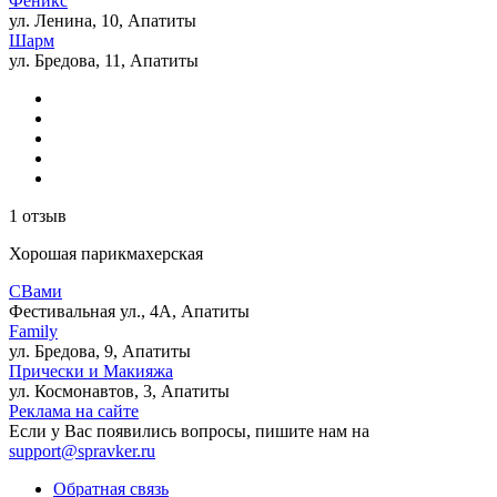
Феникс
ул. Ленина, 10, Апатиты
Шарм
ул. Бредова, 11, Апатиты
1 отзыв
Хорошая парикмахерская
СВами
Фестивальная ул., 4А, Апатиты
Family
ул. Бредова, 9, Апатиты
Прически и Макияжа
ул. Космонавтов, 3, Апатиты
Реклама на сайте
Если у Вас появились вопросы, пишите нам на
support@spravker.ru
Обратная связь