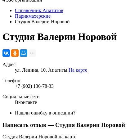
Справочник Апатитов
Парикмахерские
Студия Валерии Норовой
Студия Валерии Норовой
Адрес
ул. Ленина, 10, Апатиты
На карте
Телефон
+7 (902) 136-78-33
Социальные сети
Вконтакте
Нашли ошибку в описании?
Написать отзыв
— Студия Валерии Норовой
Студия Валерии Норовой на карте