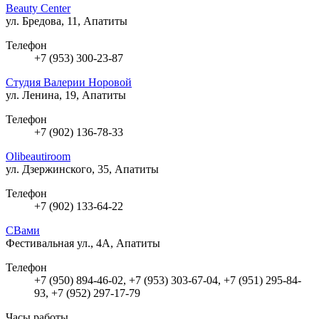
Beauty Center
ул. Бредова, 11, Апатиты
Телефон
+7 (953) 300-23-87
Студия Валерии Норовой
ул. Ленина, 19, Апатиты
Телефон
+7 (902) 136-78-33
Olibeautiroom
ул. Дзержинского, 35, Апатиты
Телефон
+7 (902) 133-64-22
СВами
Фестивальная ул., 4А, Апатиты
Телефон
+7 (950) 894-46-02, +7 (953) 303-67-04, +7 (951) 295-84-
93, +7 (952) 297-17-79
Часы работы