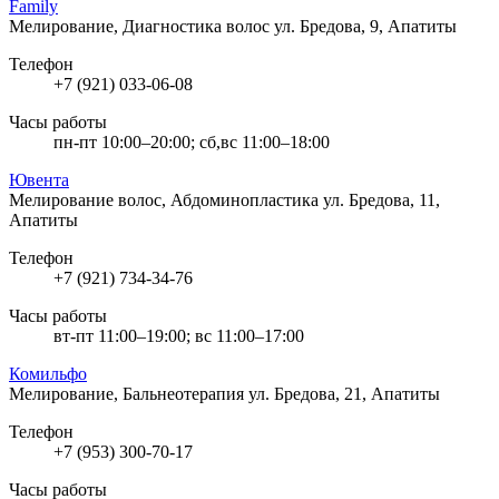
Family
Мелирование, Диагностика волос
ул. Бредова, 9, Апатиты
Телефон
+7 (921) 033-06-08
Часы работы
пн-пт 10:00–20:00; сб,вс 11:00–18:00
Ювента
Мелирование волос, Абдоминопластика
ул. Бредова, 11,
Апатиты
Телефон
+7 (921) 734-34-76
Часы работы
вт-пт 11:00–19:00; вс 11:00–17:00
Комильфо
Мелирование, Бальнеотерапия
ул. Бредова, 21, Апатиты
Телефон
+7 (953) 300-70-17
Часы работы