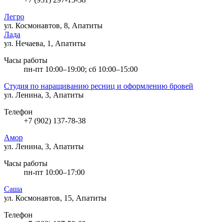
Легро
ул. Космонавтов, 8, Апатиты
Лада
ул. Нечаева, 1, Апатиты
Часы работы
пн-пт 10:00–19:00; сб 10:00–15:00
Студия по наращиванию ресниц и оформлению бровей
ул. Ленина, 3, Апатиты
Телефон
+7 (902) 137-78-38
Амор
ул. Ленина, 3, Апатиты
Часы работы
пн-пт 10:00–17:00
Саша
ул. Космонавтов, 15, Апатиты
Телефон