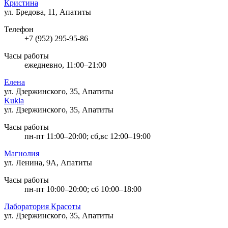
Кристина
ул. Бредова, 11, Апатиты
Телефон
+7 (952) 295-95-86
Часы работы
ежедневно, 11:00–21:00
Елена
ул. Дзержинского, 35, Апатиты
Kukla
ул. Дзержинского, 35, Апатиты
Часы работы
пн-пт 11:00–20:00; сб,вс 12:00–19:00
Магнолия
ул. Ленина, 9А, Апатиты
Часы работы
пн-пт 10:00–20:00; сб 10:00–18:00
Лаборатория Красоты
ул. Дзержинского, 35, Апатиты