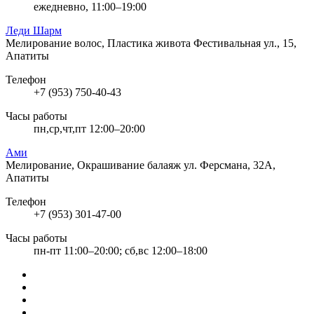
ежедневно, 11:00–19:00
Леди Шарм
Мелирование волос, Пластика живота
Фестивальная ул., 15,
Апатиты
Телефон
+7 (953) 750-40-43
Часы работы
пн,ср,чт,пт 12:00–20:00
Ами
Мелирование, Окрашивание балаяж
ул. Ферсмана, 32А,
Апатиты
Телефон
+7 (953) 301-47-00
Часы работы
пн-пт 11:00–20:00; сб,вс 12:00–18:00