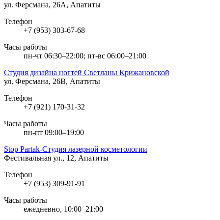
ул. Ферсмана, 26А, Апатиты
Телефон
+7 (953) 303-67-68
Часы работы
пн-чт 06:30–22:00; пт-вс 06:00–21:00
Студия дизайна ногтей Светланы Крижановской
ул. Ферсмана, 26В, Апатиты
Телефон
+7 (921) 170-31-32
Часы работы
пн-пт 09:00–19:00
Stop Partak-Студия лазерной косметологии
Фестивальная ул., 12, Апатиты
Телефон
+7 (953) 309-91-91
Часы работы
ежедневно, 10:00–21:00