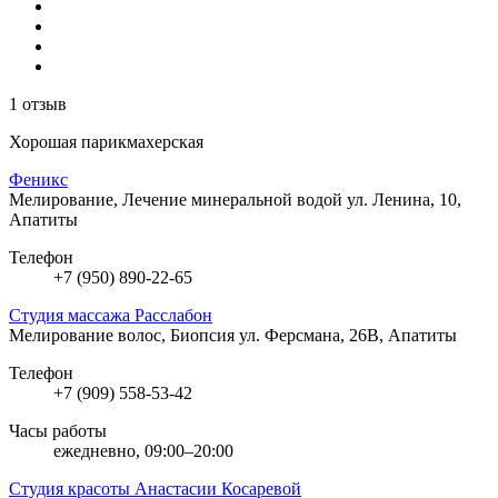
1 отзыв
Хорошая парикмахерская
Феникс
Мелирование, Лечение минеральной водой
ул. Ленина, 10,
Апатиты
Телефон
+7 (950) 890-22-65
Студия массажа Расслабон
Мелирование волос, Биопсия
ул. Ферсмана, 26В, Апатиты
Телефон
+7 (909) 558-53-42
Часы работы
ежедневно, 09:00–20:00
Студия красоты Анастасии Косаревой