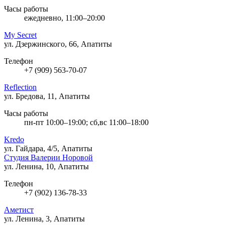
Часы работы
ежедневно, 11:00–20:00
My Secret
ул. Дзержинского, 66, Апатиты
Телефон
+7 (909) 563-70-07
Reflection
ул. Бредова, 11, Апатиты
Часы работы
пн-пт 10:00–19:00; сб,вс 11:00–18:00
Kredo
ул. Гайдара, 4/5, Апатиты
Студия Валерии Норовой
ул. Ленина, 10, Апатиты
Телефон
+7 (902) 136-78-33
Аметист
ул. Ленина, 3, Апатиты