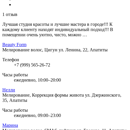
1 отзыв
Лучшая студия красоты и лучшие мастера в городе!!! К
каждому клиенту находят индивидуальный подход!!! В
помещении очень уютно, чисто, можно …
Beauty Form
Мелирование волос, Цигун
ул. Ленина, 22, Апатиты
Телефон
+7 (999) 565-26-72
Часы работы
ежедневно, 10:00–20:00
Нелли
Мелирование, Коррекция формы живота
ул. Дзержинского,
35, Апатиты
Часы работы
ежедневно, 09:00–23:00
Марина