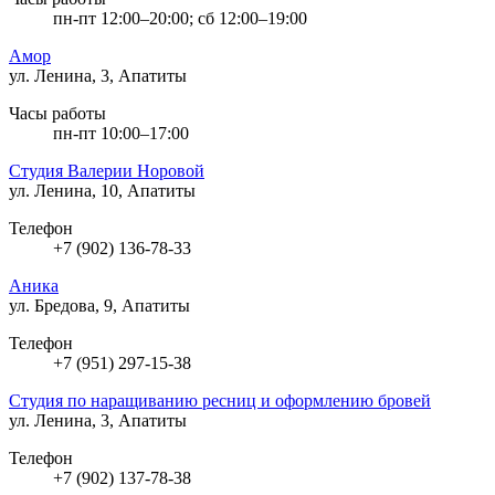
пн-пт 12:00–20:00; сб 12:00–19:00
Амор
ул. Ленина, 3, Апатиты
Часы работы
пн-пт 10:00–17:00
Студия Валерии Норовой
ул. Ленина, 10, Апатиты
Телефон
+7 (902) 136-78-33
Аника
ул. Бредова, 9, Апатиты
Телефон
+7 (951) 297-15-38
Студия по наращиванию ресниц и оформлению бровей
ул. Ленина, 3, Апатиты
Телефон
+7 (902) 137-78-38