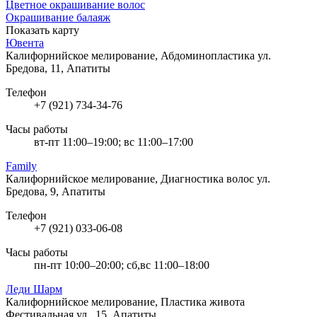
Цветное окрашивание волос
Окрашивание балаяж
Показать карту
Ювента
Калифорнийское мелирование, Абдоминопластика
ул.
Бредова, 11, Апатиты
Телефон
+7 (921) 734-34-76
Часы работы
вт-пт 11:00–19:00; вс 11:00–17:00
Family
Калифорнийское мелирование, Диагностика волос
ул.
Бредова, 9, Апатиты
Телефон
+7 (921) 033-06-08
Часы работы
пн-пт 10:00–20:00; сб,вс 11:00–18:00
Леди Шарм
Калифорнийское мелирование, Пластика живота
Фестивальная ул., 15, Апатиты