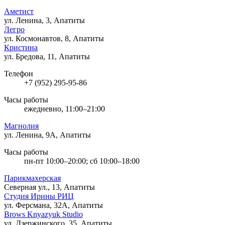
Аметист
ул. Ленина, 3, Апатиты
Легро
ул. Космонавтов, 8, Апатиты
Кристина
ул. Бредова, 11, Апатиты
Телефон
+7 (952) 295-95-86
Часы работы
ежедневно, 11:00–21:00
Магнолия
ул. Ленина, 9А, Апатиты
Часы работы
пн-пт 10:00–20:00; сб 10:00–18:00
Парикмахерская
Северная ул., 13, Апатиты
Студия Ирины РИЦ
ул. Ферсмана, 32А, Апатиты
Brows Knyazyuk Studio
ул. Дзержинского, 35, Апатиты