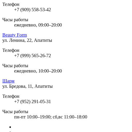
Телефон
+7 (909) 558-53-42
Часы работы
ежедневно, 09:00–20:00
Beauty Form
ул. Ленина, 22, Апатиты
Телефон
+7 (999) 565-26-72
Часы работы
ежедневно, 10:00–20:00
Шарм
ул. Бредова, 11, Апатиты
Телефон
+7 (952) 291-05-31
Часы работы
пн-пт 10:00–19:00; сб,вс 11:00–18:00