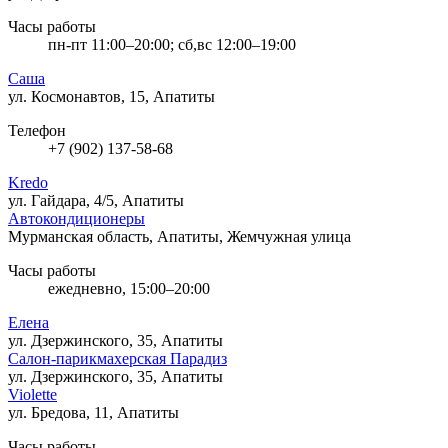
Часы работы
пн-пт 11:00–20:00; сб,вс 12:00–19:00
Саша
ул. Космонавтов, 15, Апатиты
Телефон
+7 (902) 137-58-68
Kredo
ул. Гайдара, 4/5, Апатиты
Автокондиционеры
Мурманская область, Апатиты, Жемчужная улица
Часы работы
ежедневно, 15:00–20:00
Елена
ул. Дзержинского, 35, Апатиты
Салон-парикмахерская Парадиз
ул. Дзержинского, 35, Апатиты
Violette
ул. Бредова, 11, Апатиты
Часы работы