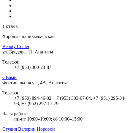
1 отзыв
Хорошая парикмахерская
Beauty Center
ул. Бредова, 11, Апатиты
Телефон
+7 (953) 300-23-87
СВами
Фестивальная ул., 4А, Апатиты
Телефон
+7 (950) 894-46-02, +7 (953) 303-67-04, +7 (951) 295-84-
93, +7 (952) 297-17-79
Часы работы
пн-пт 10:00–19:00; сб 10:00–15:00
Студия Валерии Норовой