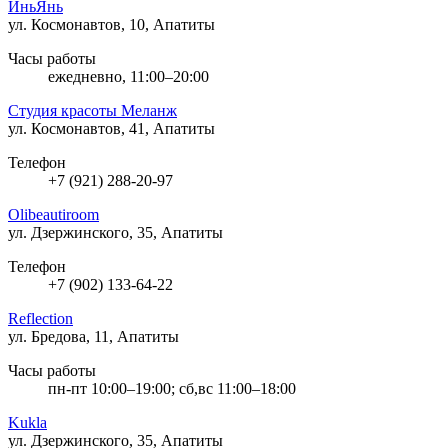
ИньЯнь
ул. Космонавтов, 10, Апатиты
Часы работы
ежедневно, 11:00–20:00
Студия красоты Меланж
ул. Космонавтов, 41, Апатиты
Телефон
+7 (921) 288-20-97
Olibeautiroom
ул. Дзержинского, 35, Апатиты
Телефон
+7 (902) 133-64-22
Reflection
ул. Бредова, 11, Апатиты
Часы работы
пн-пт 10:00–19:00; сб,вс 11:00–18:00
Kukla
ул. Дзержинского, 35, Апатиты