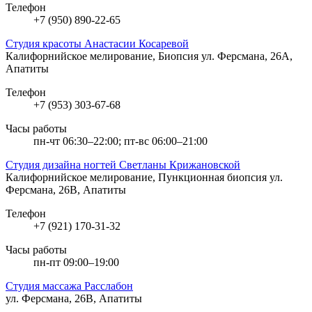
Телефон
+7 (950) 890-22-65
Студия красоты Анастасии Косаревой
Калифорнийское мелирование, Биопсия
ул. Ферсмана, 26А,
Апатиты
Телефон
+7 (953) 303-67-68
Часы работы
пн-чт 06:30–22:00; пт-вс 06:00–21:00
Студия дизайна ногтей Светланы Крижановской
Калифорнийское мелирование, Пункционная биопсия
ул.
Ферсмана, 26В, Апатиты
Телефон
+7 (921) 170-31-32
Часы работы
пн-пт 09:00–19:00
Студия массажа Расслабон
ул. Ферсмана, 26В, Апатиты