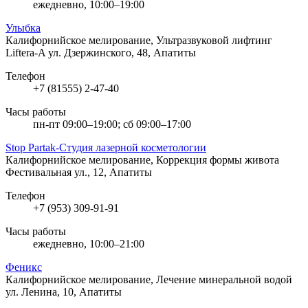
ежедневно, 10:00–19:00
Улыбка
Калифорнийское мелирование, Ультразвуковой лифтинг
Liftera-A
ул. Дзержинского, 48, Апатиты
Телефон
+7 (81555) 2-47-40
Часы работы
пн-пт 09:00–19:00; сб 09:00–17:00
Stop Partak-Студия лазерной косметологии
Калифорнийское мелирование, Коррекция формы живота
Фестивальная ул., 12, Апатиты
Телефон
+7 (953) 309-91-91
Часы работы
ежедневно, 10:00–21:00
Феникс
Калифорнийское мелирование, Лечение минеральной водой
ул. Ленина, 10, Апатиты