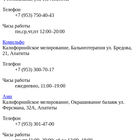
Телефон
+7 (953) 750-40-43
Часы работы
пн,ср,чт,пт 12:00–20:00
Комильфо
Калифорнийское мелирование, Бальнеотерапия
ул. Бредова,
21, Апатиты
Телефон
+7 (953) 300-70-17
Часы работы
ежедневно, 11:00–19:00
Ами
Калифорнийское мелирование, Окрашивание балаяж
ул.
Ферсмана, 32А, Апатиты
Телефон
+7 (953) 301-47-00
Часы работы