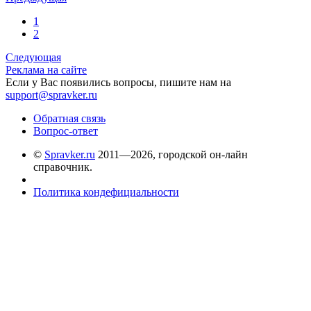
1
2
Следующая
Реклама на сайте
Если у Вас появились вопросы, пишите нам на
support@spravker.ru
Обратная связь
Вопрос-ответ
©
Spravker.ru
2011—2026, городской он-лайн
справочник.
Политика кондефициальности