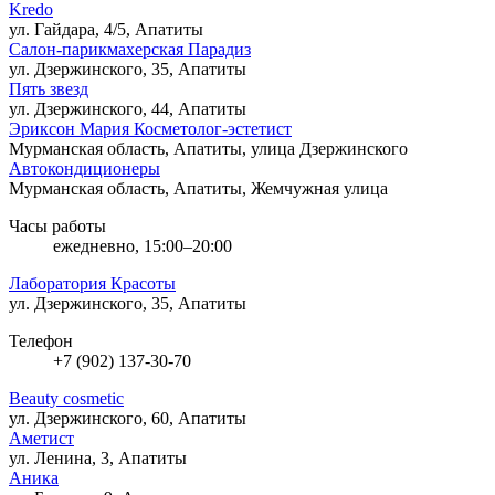
Kredo
ул. Гайдара, 4/5, Апатиты
Салон-парикмахерская Парадиз
ул. Дзержинского, 35, Апатиты
Пять звезд
ул. Дзержинского, 44, Апатиты
Эриксон Мария Косметолог-эстетист
Мурманская область, Апатиты, улица Дзержинского
Автокондиционеры
Мурманская область, Апатиты, Жемчужная улица
Часы работы
ежедневно, 15:00–20:00
Лаборатория Красоты
ул. Дзержинского, 35, Апатиты
Телефон
+7 (902) 137-30-70
Beauty cosmetic
ул. Дзержинского, 60, Апатиты
Аметист
ул. Ленина, 3, Апатиты
Аника