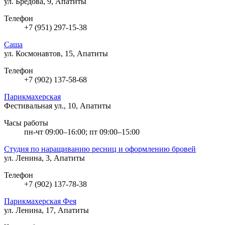
ул. Бредова, 9, Апатиты
Телефон
+7 (951) 297-15-38
Саша
ул. Космонавтов, 15, Апатиты
Телефон
+7 (902) 137-58-68
Парикмахерская
Фестивальная ул., 10, Апатиты
Часы работы
пн-чт 09:00–16:00; пт 09:00–15:00
Студия по наращиванию ресниц и оформлению бровей
ул. Ленина, 3, Апатиты
Телефон
+7 (902) 137-78-38
Парикмахерская Фея
ул. Ленина, 17, Апатиты