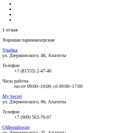
1 отзыв
Хорошая парикмахерская
Улыбка
ул. Дзержинского, 48, Апатиты
Телефон
+7 (81555) 2-47-40
Часы работы
пн-пт 09:00–19:00; сб 09:00–17:00
My Secret
ул. Дзержинского, 66, Апатиты
Телефон
+7 (909) 563-70-07
Olibeautiroom
ул. Дзержинского, 35, Апатиты