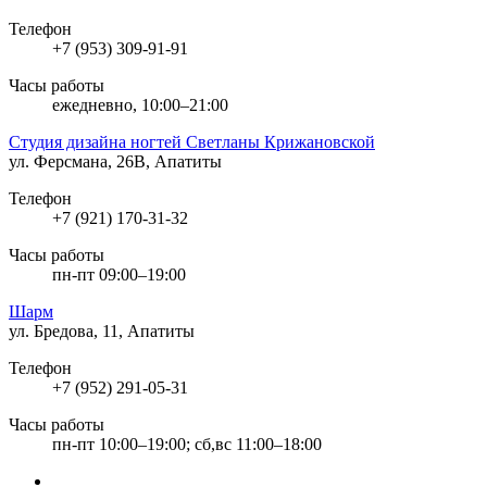
Телефон
+7 (953) 309-91-91
Часы работы
ежедневно, 10:00–21:00
Студия дизайна ногтей Светланы Крижановской
ул. Ферсмана, 26В, Апатиты
Телефон
+7 (921) 170-31-32
Часы работы
пн-пт 09:00–19:00
Шарм
ул. Бредова, 11, Апатиты
Телефон
+7 (952) 291-05-31
Часы работы
пн-пт 10:00–19:00; сб,вс 11:00–18:00