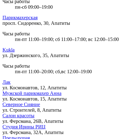
Часы работы
пн-сб 09:00–19:00
Парикмахерская
просп. Сидоренко, 30, Апатиты
Часы работы
пн-пт 11:00–19:00; сб 11:00–17:00; вс 12:00–15:00
Kukla
ул. Дзержинского, 35, Апатиты
Часы работы
пн-пт 11:00–20:00; сб,вс 12:00–19:00
Лак
ул. Космонавтов, 12, Апатиты
Мужской парикмахер Анна
ул. Космонавтов, 15, Апатиты
Северное Сияние
ул. Строителей, 8, Апатиты
Салон красоты
ул. Ферсмана, 26В, Апатиты
Студия Ирины РИЦ
ул. Ферсмана, 32А, Апатиты
Предыдущая