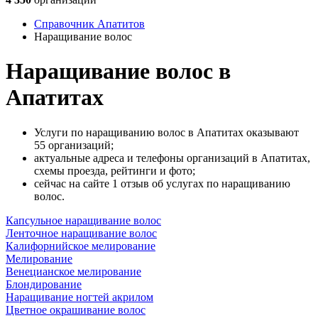
Справочник Апатитов
Наращивание волос
Наращивание волос в
Апатитах
Услуги по наращиванию волос в Апатитах оказывают
55 организаций;
актуальные адреса и телефоны организаций в Апатитах,
схемы проезда, рейтинги и фото;
сейчас на сайте 1 отзыв об услугах по наращиванию
волос.
Капсульное наращивание волос
Ленточное наращивание волос
Калифорнийское мелирование
Мелирование
Венецианское мелирование
Блондирование
Наращивание ногтей акрилом
Цветное окрашивание волос