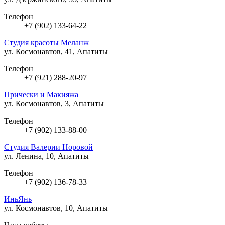
Телефон
+7 (902) 133-64-22
Студия красоты Меланж
ул. Космонавтов, 41, Апатиты
Телефон
+7 (921) 288-20-97
Прически и Макияжа
ул. Космонавтов, 3, Апатиты
Телефон
+7 (902) 133-88-00
Студия Валерии Норовой
ул. Ленина, 10, Апатиты
Телефон
+7 (902) 136-78-33
ИньЯнь
ул. Космонавтов, 10, Апатиты