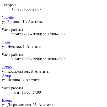
Телефон
+7 (953) 300-23-87
Violette
ул. Бредова, 11, Апатиты
Часы работы
пн-пт 12:00–20:00; сб 12:00–19:00
Лада
ул. Нечаева, 1, Апатиты
Часы работы
пн-пт 10:00–19:00; сб 10:00–15:00
Легро
ул. Космонавтов, 8, Апатиты
Амор
ул. Ленина, 3, Апатиты
Часы работы
пн-пт 10:00–17:00
Елена
ул. Дзержинского, 35, Апатиты