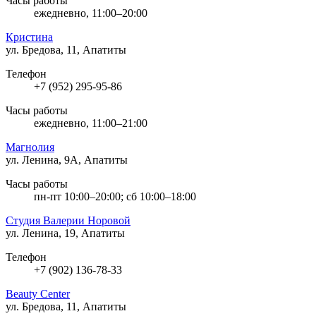
Часы работы
ежедневно, 11:00–20:00
Кристина
ул. Бредова, 11, Апатиты
Телефон
+7 (952) 295-95-86
Часы работы
ежедневно, 11:00–21:00
Магнолия
ул. Ленина, 9А, Апатиты
Часы работы
пн-пт 10:00–20:00; сб 10:00–18:00
Студия Валерии Норовой
ул. Ленина, 19, Апатиты
Телефон
+7 (902) 136-78-33
Beauty Center
ул. Бредова, 11, Апатиты