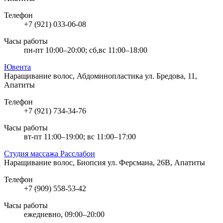
Телефон
+7 (921) 033-06-08
Часы работы
пн-пт 10:00–20:00; сб,вс 11:00–18:00
Ювента
Наращивание волос, Абдоминопластика
ул. Бредова, 11,
Апатиты
Телефон
+7 (921) 734-34-76
Часы работы
вт-пт 11:00–19:00; вс 11:00–17:00
Студия массажа Расслабон
Наращивание волос, Биопсия
ул. Ферсмана, 26В, Апатиты
Телефон
+7 (909) 558-53-42
Часы работы
ежедневно, 09:00–20:00